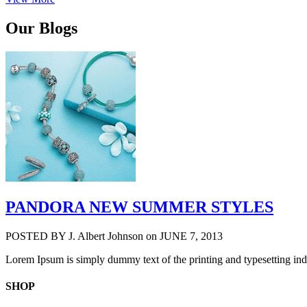
Our Blogs
PANDORA NEW SUMMER STYLES
POSTED BY
J. Albert Johnson
on JUNE 7, 2013
Lorem Ipsum is simply dummy text of the printing and typesetting in
SHOP