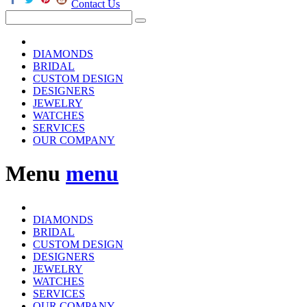
Contact Us
DIAMONDS
BRIDAL
CUSTOM DESIGN
DESIGNERS
JEWELRY
WATCHES
SERVICES
OUR COMPANY
Menu
menu
DIAMONDS
BRIDAL
CUSTOM DESIGN
DESIGNERS
JEWELRY
WATCHES
SERVICES
OUR COMPANY