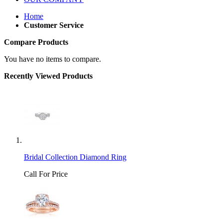
Home
Customer Service
Compare Products
You have no items to compare.
Recently Viewed Products
Bridal Collection Diamond Ring
Call For Price