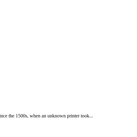
ince the 1500s, when an unknown printer took...