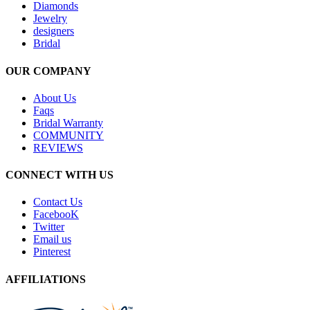
Diamonds
Jewelry
designers
Bridal
OUR COMPANY
About Us
Faqs
Bridal Warranty
COMMUNITY
REVIEWS
CONNECT WITH US
Contact Us
FacebooK
Twitter
Email us
Pinterest
AFFILIATIONS