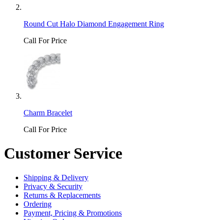
Round Cut Halo Diamond Engagement Ring
Call For Price
Charm Bracelet
Call For Price
Customer Service
Shipping & Delivery
Privacy & Security
Returns & Replacements
Ordering
Payment, Pricing & Promotions