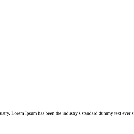
dustry. Lorem Ipsum has been the industry's standard dummy text ever s